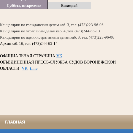
Суббота, воскресенье
Выходной
Канцелярии по гражданским делам каб. 3, тел. (473)223-96-06
Канцелярии по уголовным делам каб. 4, тел. (473)244-66-13
Канцелярии по административным делам каб. 3, тел. (473)223-96-06
Архив каб. 16, тел. (473)244-65-14
ОФИЦИАЛЬНАЯ СТРАНИЦА
VK
ОБЪЕДИНЕННАЯ ПРЕСС-СЛУЖБА СУДОВ ВОРОНЕЖСКОЙ
ОБЛАСТИ
VK
t.me
ГЛАВНАЯ