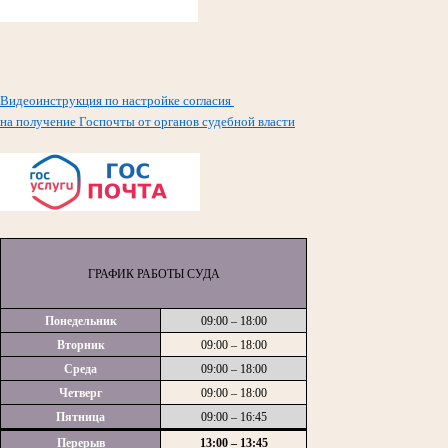
Видеоинструкция по настройке согласия
на получение Госпочты от органов судебной власти
ГРАФИК РАБОТЫ СУДА
Понедельник
09:00 – 18:00
Вторник
09:00 – 18:00
Среда
09:00 – 18:00
Четверг
09:00 – 18:00
Пятница
09:00 – 16:45
Перерыв
13:00 – 13:45