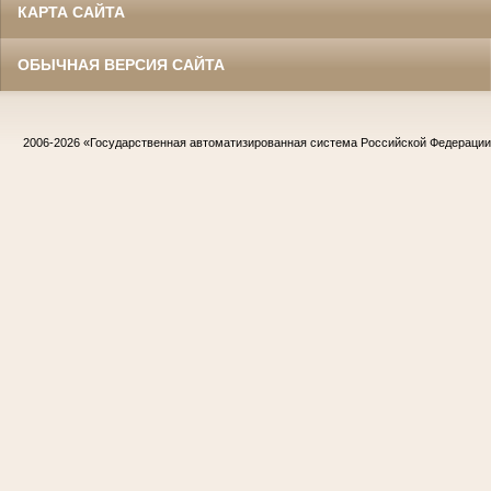
КАРТА САЙТА
ОБЫЧНАЯ ВЕРСИЯ САЙТА
2006-2026
«Государственная автоматизированная система Российской Федераци