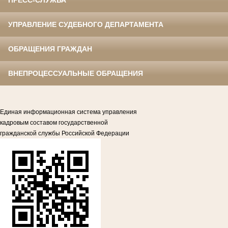
ПРЕСС-СЛУЖБА
УПРАВЛЕНИЕ СУДЕБНОГО ДЕПАРТАМЕНТА
ОБРАЩЕНИЯ ГРАЖДАН
ВНЕПРОЦЕССУАЛЬНЫЕ ОБРАЩЕНИЯ
Единая информационная система управления
кадровым составом государственной
гражданской службы Российской Федерации