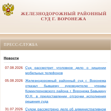
ЖЕЛЕЗНОДОРОЖНЫЙ РАЙОННЫЙ
СУД Г. ВОРОНЕЖА
ПРЕСС-СЛУЖБА
Новости
07.08.2026
Суд рассмотрит уголовное дело о хищении
мобильных телефонов
05.08.2026
Железнодорожный районный суд г. Воронежа
отказал бывшему руководителю управы
Коминтерновского района г. Воронежа Бавыкину
Ю.Н. в предоставлении отсрочки исполнения
решения суда
31.07.2026
Судом рассмотрено дело об административном