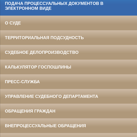
ПОДАЧА ПРОЦЕССУАЛЬНЫХ ДОКУМЕНТОВ В
ЭЛЕКТРОННОМ ВИДЕ
О СУДЕ
ТЕРРИТОРИАЛЬНАЯ ПОДСУДНОСТЬ
СУДЕБНОЕ ДЕЛОПРОИЗВОДСТВО
КАЛЬКУЛЯТОР ГОСПОШЛИНЫ
ПРЕСС-СЛУЖБА
УПРАВЛЕНИЕ СУДЕБНОГО ДЕПАРТАМЕНТА
ОБРАЩЕНИЯ ГРАЖДАН
ВНЕПРОЦЕССУАЛЬНЫЕ ОБРАЩЕНИЯ