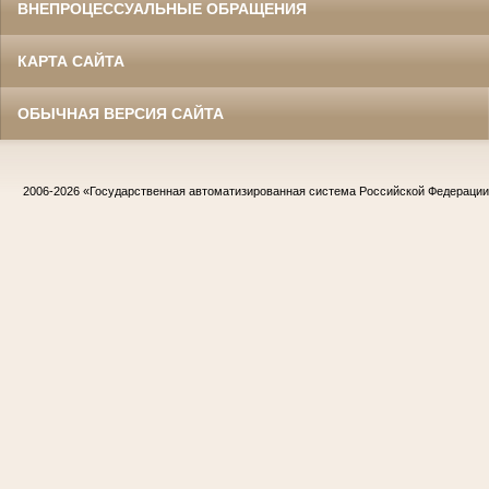
ВНЕПРОЦЕССУАЛЬНЫЕ ОБРАЩЕНИЯ
КАРТА САЙТА
ОБЫЧНАЯ ВЕРСИЯ САЙТА
2006-2026
«Государственная автоматизированная система Российской Федераци