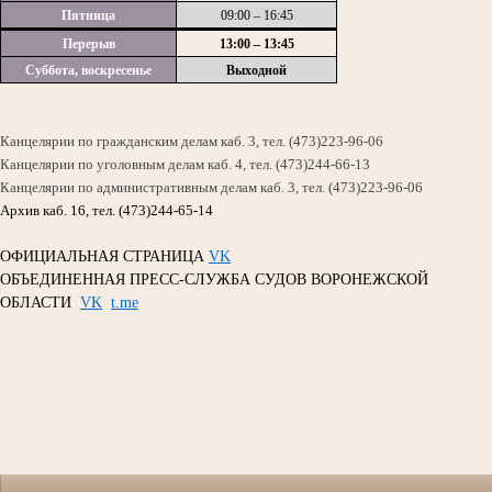
Пятница
09:00 – 16:45
Перерыв
13:00 – 13:45
Суббота, воскресенье
Выходной
Канцелярии по гражданским делам каб. 3, тел. (473)223-96-06
Канцелярии по уголовным делам каб. 4, тел. (473)244-66-13
Канцелярии по административным делам каб. 3, тел. (473)223-96-06
Архив каб. 16, тел. (473)244-65-14
ОФИЦИАЛЬНАЯ СТРАНИЦА
VK
ОБЪЕДИНЕННАЯ ПРЕСС-СЛУЖБА СУДОВ ВОРОНЕЖСКОЙ
ОБЛАСТИ
VK
t.me