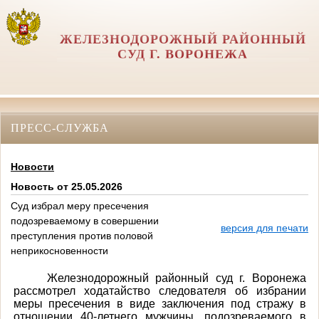
ЖЕЛЕЗНОДОРОЖНЫЙ РАЙОННЫЙ
СУД Г. ВОРОНЕЖА
ПРЕСС-СЛУЖБА
Новости
Новость от 25.05.2026
Суд избрал меру пресечения
подозреваемому в совершении
версия для печати
преступления против половой
неприкосновенности
Железнодорожный районный суд г. Воронежа
рассмотрел ходатайство следователя об избрании
меры пресечения в виде заключения под стражу в
отношении 40-летнего мужчины, подозреваемого в