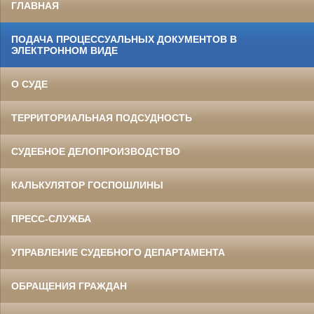
ГЛАВНАЯ
ПОДАЧА ПРОЦЕССУАЛЬНЫХ ДОКУМЕНТОВ В
ЭЛЕКТРОННОМ ВИДЕ
О СУДЕ
ТЕРРИТОРИАЛЬНАЯ ПОДСУДНОСТЬ
СУДЕБНОЕ ДЕЛОПРОИЗВОДСТВО
КАЛЬКУЛЯТОР ГОСПОШЛИНЫ
ПРЕСС-СЛУЖБА
УПРАВЛЕНИЕ СУДЕБНОГО ДЕПАРТАМЕНТА
ОБРАЩЕНИЯ ГРАЖДАН