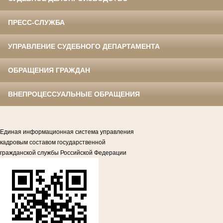
ПРЕСС-СЛУЖБА
УПРАВЛЕНИЕ СУДЕБНОГО ДЕПАРТАМЕНТА
ОБРАЩЕНИЯ ГРАЖДАН
ВНЕПРОЦЕССУАЛЬНЫЕ ОБРАЩЕНИЯ
Единая информационная система управления
кадровым составом государственной
гражданской службы Российской Федерации