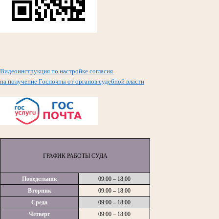
Видеоинструкция по настройке согласия
на получение Госпочты от органов судебной власти
ГРАФИК РАБОТЫ СУДА
Понедельник
09:00 – 18:00
Вторник
09:00 – 18:00
Среда
09:00 – 18:00
Четверг
09:00 – 18:00