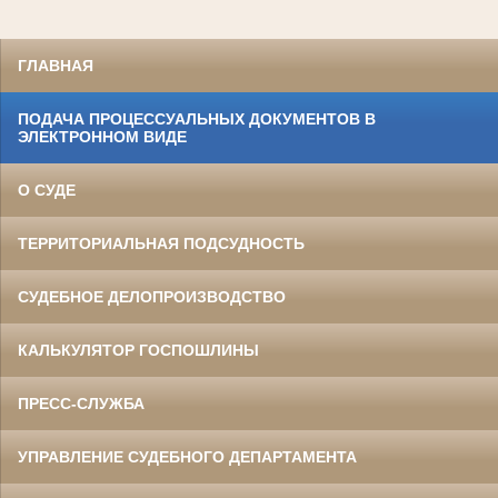
ГЛАВНАЯ
ПОДАЧА ПРОЦЕССУАЛЬНЫХ ДОКУМЕНТОВ В
ЭЛЕКТРОННОМ ВИДЕ
О СУДЕ
ТЕРРИТОРИАЛЬНАЯ ПОДСУДНОСТЬ
СУДЕБНОЕ ДЕЛОПРОИЗВОДСТВО
КАЛЬКУЛЯТОР ГОСПОШЛИНЫ
ПРЕСС-СЛУЖБА
УПРАВЛЕНИЕ СУДЕБНОГО ДЕПАРТАМЕНТА