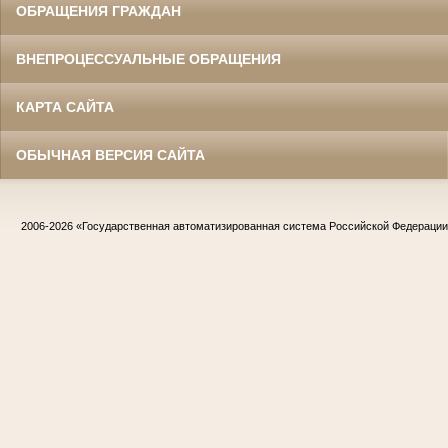
ОБРАЩЕНИЯ ГРАЖДАН
ВНЕПРОЦЕССУАЛЬНЫЕ ОБРАЩЕНИЯ
КАРТА САЙТА
ОБЫЧНАЯ ВЕРСИЯ САЙТА
2006-2026
«Государственная автоматизированная система Российской Федераци