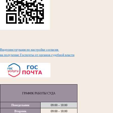
Видеоинструкция по настройке согласия
на получение Госпочты от органов судебной власти
ГРАФИК РАБОТЫ СУДА
Понедельник
09:00 – 18:00
Вторник
09:00 – 18:00