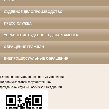
О СУДЕ
СУДЕБНОЕ ДЕЛОПРОИЗВОДСТВО
ПРЕСС-СЛУЖБА
УПРАВЛЕНИЕ СУДЕБНОГО ДЕПАРТАМЕНТА
ОБРАЩЕНИЯ ГРАЖДАН
ВНЕПРОЦЕССУАЛЬНЫЕ ОБРАЩЕНИЯ
Единая информационная система управления
кадровым составом государственной
гражданской службы Российской Федерации