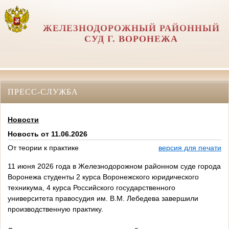
ЖЕЛЕЗНОДОРОЖНЫЙ РАЙОННЫЙ
СУД Г. ВОРОНЕЖА
ПРЕСС-СЛУЖБА
Новости
Новость от 11.06.2026
От теории к практике
версия для печати
11 июня 2026 года в Железнодорожном районном суде города
Воронежа студенты 2 курса Воронежского юридического
техникума, 4 курса Российского государственного
университета правосудия им. В.М. Лебедева завершили
производственную практику.