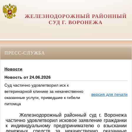
ЖЕЛЕЗНОДОРОЖНЫЙ РАЙОННЫЙ
СУД Г. ВОРОНЕЖА
ПРЕСС-СЛУЖБА
Новости
Новость от 24.06.2026
Суд частично удовлетворил иск к
ветеринарной клинике за некачественно
версия для печати
оказанные услуги, приведшие к гибели
питомца
Железнодорожный районный суд г. Воронежа
частично удовлетворил исковое заявление гражданки
к индивидуальному предпринимателю о взыскании
денежных средств за некачественно оказанные