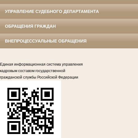
УПРАВЛЕНИЕ СУДЕБНОГО ДЕПАРТАМЕНТА
ОБРАЩЕНИЯ ГРАЖДАН
ВНЕПРОЦЕССУАЛЬНЫЕ ОБРАЩЕНИЯ
Единая информационная система управления
кадровым составом государственной
гражданской службы Российской Федерации