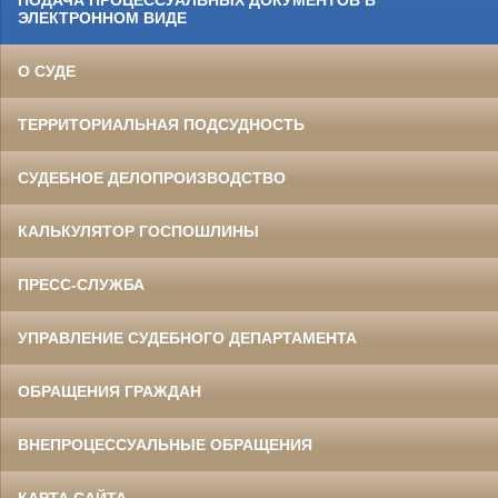
ПОДАЧА ПРОЦЕССУАЛЬНЫХ ДОКУМЕНТОВ В
ЭЛЕКТРОННОМ ВИДЕ
О СУДЕ
ТЕРРИТОРИАЛЬНАЯ ПОДСУДНОСТЬ
СУДЕБНОЕ ДЕЛОПРОИЗВОДСТВО
КАЛЬКУЛЯТОР ГОСПОШЛИНЫ
ПРЕСС-СЛУЖБА
УПРАВЛЕНИЕ СУДЕБНОГО ДЕПАРТАМЕНТА
ОБРАЩЕНИЯ ГРАЖДАН
ВНЕПРОЦЕССУАЛЬНЫЕ ОБРАЩЕНИЯ