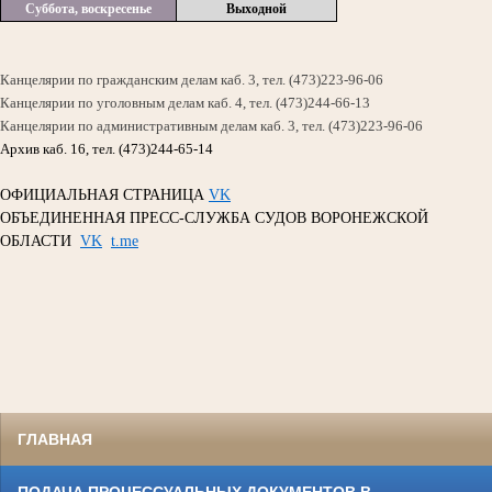
Суббота, воскресенье
Выходной
Канцелярии по гражданским делам каб. 3, тел. (473)223-96-06
Канцелярии по уголовным делам каб. 4, тел. (473)244-66-13
Канцелярии по административным делам каб. 3, тел. (473)223-96-06
Архив каб. 16, тел. (473)244-65-14
ОФИЦИАЛЬНАЯ СТРАНИЦА
VK
ОБЪЕДИНЕННАЯ ПРЕСС-СЛУЖБА СУДОВ ВОРОНЕЖСКОЙ
ОБЛАСТИ
VK
t.me
ГЛАВНАЯ