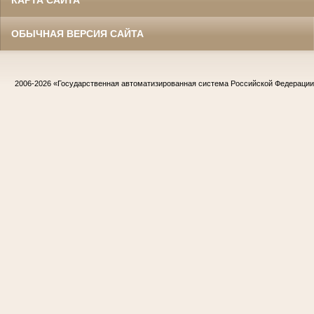
КАРТА САЙТА
ОБЫЧНАЯ ВЕРСИЯ САЙТА
2006-2026
«Государственная автоматизированная система Российской Федераци