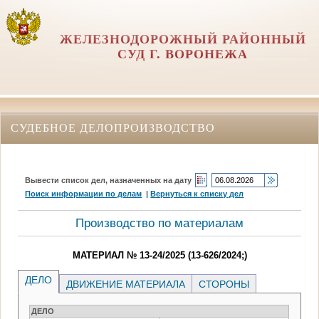
ЖЕЛЕЗНОДОРОЖНЫЙ РАЙОННЫЙ
СУД Г. ВОРОНЕЖА
СУДЕБНОЕ ДЕЛОПРОИЗВОДСТВО
Вывести список дел, назначенных на дату
Поиск информации по делам
|
Вернуться к списку дел
Производство по материалам
МАТЕРИАЛ № 13-24/2025 (13-626/2024;)
ДЕЛО
ДВИЖЕНИЕ МАТЕРИАЛА
СТОРОНЫ
ДЕЛО