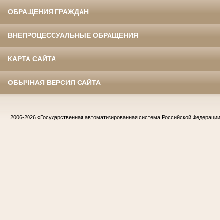
ОБРАЩЕНИЯ ГРАЖДАН
ВНЕПРОЦЕССУАЛЬНЫЕ ОБРАЩЕНИЯ
КАРТА САЙТА
ОБЫЧНАЯ ВЕРСИЯ САЙТА
2006-2026
«Государственная автоматизированная система Российской Федераци