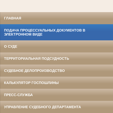
ГЛАВНАЯ
ПОДАЧА ПРОЦЕССУАЛЬНЫХ ДОКУМЕНТОВ В
ЭЛЕКТРОННОМ ВИДЕ
О СУДЕ
ТЕРРИТОРИАЛЬНАЯ ПОДСУДНОСТЬ
СУДЕБНОЕ ДЕЛОПРОИЗВОДСТВО
КАЛЬКУЛЯТОР ГОСПОШЛИНЫ
ПРЕСС-СЛУЖБА
УПРАВЛЕНИЕ СУДЕБНОГО ДЕПАРТАМЕНТА