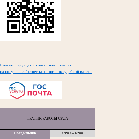
Видеоинструкция по настройке согласия
на получение Госпочты от органов судебной власти
ГРАФИК РАБОТЫ СУДА
Понедельник
09:00 – 18:00