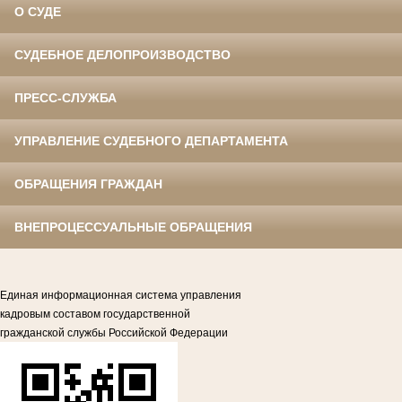
О СУДЕ
СУДЕБНОЕ ДЕЛОПРОИЗВОДСТВО
ПРЕСС-СЛУЖБА
УПРАВЛЕНИЕ СУДЕБНОГО ДЕПАРТАМЕНТА
ОБРАЩЕНИЯ ГРАЖДАН
ВНЕПРОЦЕССУАЛЬНЫЕ ОБРАЩЕНИЯ
Единая информационная система управления
кадровым составом государственной
гражданской службы Российской Федерации