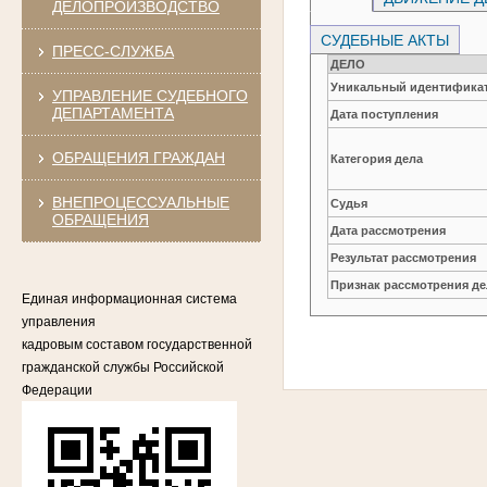
ДЕЛОПРОИЗВОДСТВО
СУДЕБНЫЕ АКТЫ
ПРЕСС-СЛУЖБА
ДЕЛО
Уникальный идентификат
УПРАВЛЕНИЕ СУДЕБНОГО
ДЕПАРТАМЕНТА
Дата поступления
ОБРАЩЕНИЯ ГРАЖДАН
Категория дела
ВНЕПРОЦЕССУАЛЬНЫЕ
Судья
ОБРАЩЕНИЯ
Дата рассмотрения
Результат рассмотрения
Признак рассмотрения де
Единая информационная система
управления
кадровым составом государственной
гражданской службы Российской
Федерации