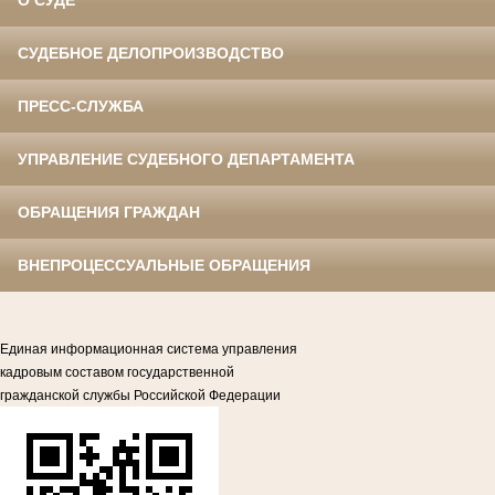
О СУДЕ
СУДЕБНОЕ ДЕЛОПРОИЗВОДСТВО
ПРЕСС-СЛУЖБА
УПРАВЛЕНИЕ СУДЕБНОГО ДЕПАРТАМЕНТА
ОБРАЩЕНИЯ ГРАЖДАН
ВНЕПРОЦЕССУАЛЬНЫЕ ОБРАЩЕНИЯ
Единая информационная система управления
кадровым составом государственной
гражданской службы Российской Федерации