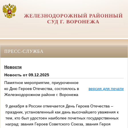
ЖЕЛЕЗНОДОРОЖНЫЙ РАЙОННЫЙ
СУД Г. ВОРОНЕЖА
ПРЕСС-СЛУЖБА
Новости
Новость от 09.12.2025
Памятное мероприятие, приуроченное
ко Дню Героев Отечества, состоялось в
версия для печати
Железнодорожном районе г. Воронежа
9 декабря в России отмечается День Героев Отечества –
праздник, установленный как дань высочайшего уважения к
тем, кто был удостоен наиболее почетных государственных
наград: звания Героев Советского Союза, звания Героя