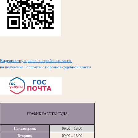
Видеоинструкция по настройке согласия
на получение Госпочты от органов судебной власти
ГРАФИК РАБОТЫ СУДА
Понедельник
09:00 – 18:00
Вторник
09:00 – 18:00