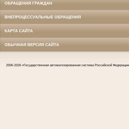
ОБРАЩЕНИЯ ГРАЖДАН
ВНЕПРОЦЕССУАЛЬНЫЕ ОБРАЩЕНИЯ
КАРТА САЙТА
ОБЫЧНАЯ ВЕРСИЯ САЙТА
2006-2026
«Государственная автоматизированная система Российской Федераци