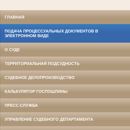
ГЛАВНАЯ
ПОДАЧА ПРОЦЕССУАЛЬНЫХ ДОКУМЕНТОВ В
ЭЛЕКТРОННОМ ВИДЕ
О СУДЕ
ТЕРРИТОРИАЛЬНАЯ ПОДСУДНОСТЬ
СУДЕБНОЕ ДЕЛОПРОИЗВОДСТВО
КАЛЬКУЛЯТОР ГОСПОШЛИНЫ
ПРЕСС-СЛУЖБА
УПРАВЛЕНИЕ СУДЕБНОГО ДЕПАРТАМЕНТА