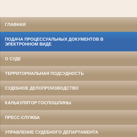
ГЛАВНАЯ
ПОДАЧА ПРОЦЕССУАЛЬНЫХ ДОКУМЕНТОВ В
ЭЛЕКТРОННОМ ВИДЕ
О СУДЕ
ТЕРРИТОРИАЛЬНАЯ ПОДСУДНОСТЬ
СУДЕБНОЕ ДЕЛОПРОИЗВОДСТВО
КАЛЬКУЛЯТОР ГОСПОШЛИНЫ
ПРЕСС-СЛУЖБА
УПРАВЛЕНИЕ СУДЕБНОГО ДЕПАРТАМЕНТА