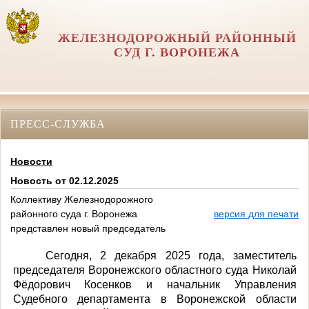
ЖЕЛЕЗНОДОРОЖНЫЙ РАЙОННЫЙ
СУД Г. ВОРОНЕЖА
ПРЕСС-СЛУЖБА
Новости
Новость от 02.12.2025
Коллективу Железнодорожного
районного суда г. Воронежа
версия для печати
представлен новый председатель
Сегодня, 2 декабря 2025 года, заместитель
председателя Воронежского областного суда Николай
Фёдорович Косенков и начальник Управления
Судебного департамента в Воронежской области