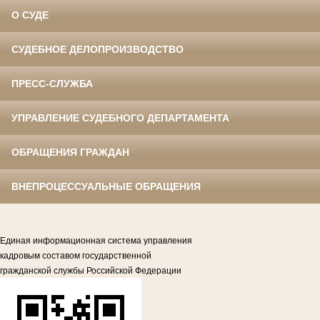
О СУДЕ
СУДЕБНОЕ ДЕЛОПРОИЗВОДСТВО
ПРЕСС-СЛУЖБА
УПРАВЛЕНИЕ СУДЕБНОГО ДЕПАРТАМЕНТА
ОБРАЩЕНИЯ ГРАЖДАН
ВНЕПРОЦЕССУАЛЬНЫЕ ОБРАЩЕНИЯ
Единая информационная система управления
кадровым составом государственной
гражданской службы Российской Федерации