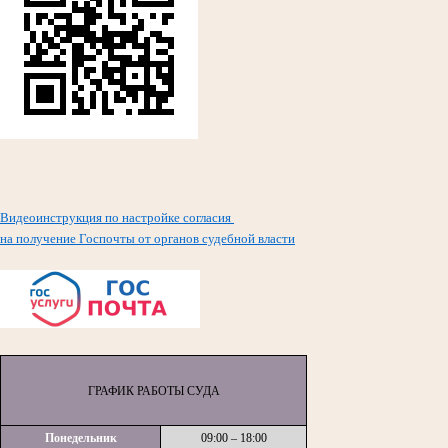
Видеоинструкция по настройке согласия
на получение Госпочты от органов судебной власти
ГРАФИК РАБОТЫ СУДА
Понедельник
09:00 – 18:00