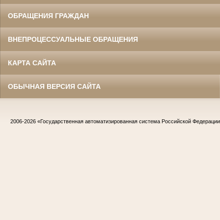
ОБРАЩЕНИЯ ГРАЖДАН
ВНЕПРОЦЕССУАЛЬНЫЕ ОБРАЩЕНИЯ
КАРТА САЙТА
ОБЫЧНАЯ ВЕРСИЯ САЙТА
2006-2026
«Государственная автоматизированная система Российской Федераци