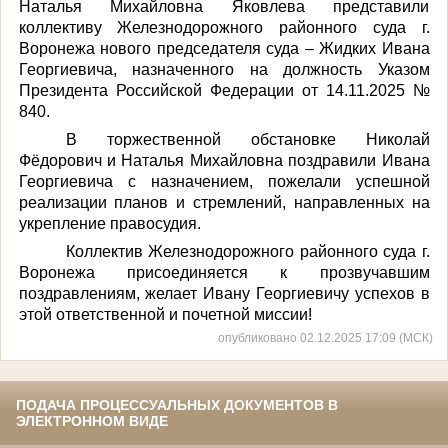
Наталья Михайловна Яковлева представили
коллективу Железнодорожного районного суда г.
Воронежа нового председателя суда – Жидких Ивана
Георгиевича, назначенного на должность Указом
Президента Российской Федерации от 14.11.2025 №
840.
В торжественной обстановке Николай
Фёдорович и Наталья Михайловна поздравили Ивана
Георгиевича с назначением, пожелали успешной
реализации планов и стремлений, направленных на
укрепление правосудия.
Коллектив Железнодорожного районного суда г.
Воронежа присоединяется к прозвучавшим
поздравлениям, желает Ивану Георгиевичу успехов в
этой ответственной и почетной миссии!
опубликовано 02.12.2025 17:09 (МСК)
ПОДАЧА ПРОЦЕССУАЛЬНЫХ ДОКУМЕНТОВ В
ЭЛЕКТРОННОМ ВИДЕ