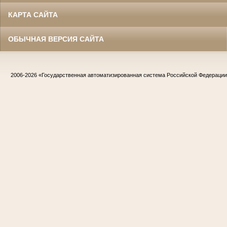
КАРТА САЙТА
ОБЫЧНАЯ ВЕРСИЯ САЙТА
2006-2026
«Государственная автоматизированная система Российской Федераци