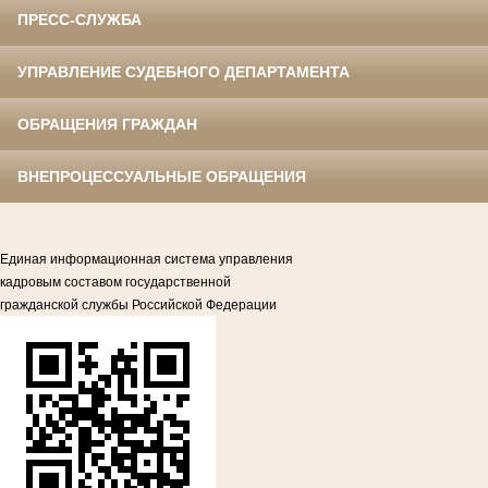
ПРЕСС-СЛУЖБА
УПРАВЛЕНИЕ СУДЕБНОГО ДЕПАРТАМЕНТА
ОБРАЩЕНИЯ ГРАЖДАН
ВНЕПРОЦЕССУАЛЬНЫЕ ОБРАЩЕНИЯ
Единая информационная система управления
кадровым составом государственной
гражданской службы Российской Федерации