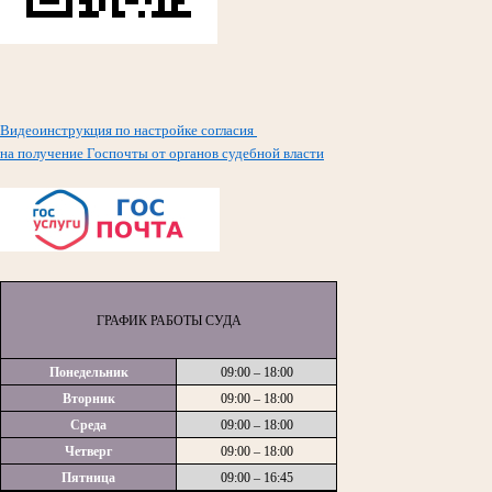
Видеоинструкция по настройке согласия
на получение Госпочты от органов судебной власти
ГРАФИК РАБОТЫ СУДА
Понедельник
09:00 – 18:00
Вторник
09:00 – 18:00
Среда
09:00 – 18:00
Четверг
09:00 – 18:00
Пятница
09:00 – 16:45