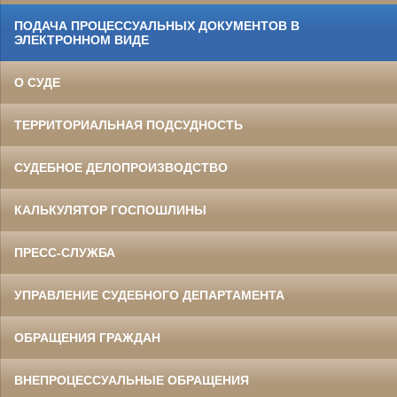
ПОДАЧА ПРОЦЕССУАЛЬНЫХ ДОКУМЕНТОВ В
ЭЛЕКТРОННОМ ВИДЕ
О СУДЕ
ТЕРРИТОРИАЛЬНАЯ ПОДСУДНОСТЬ
СУДЕБНОЕ ДЕЛОПРОИЗВОДСТВО
КАЛЬКУЛЯТОР ГОСПОШЛИНЫ
ПРЕСС-СЛУЖБА
УПРАВЛЕНИЕ СУДЕБНОГО ДЕПАРТАМЕНТА
ОБРАЩЕНИЯ ГРАЖДАН
ВНЕПРОЦЕССУАЛЬНЫЕ ОБРАЩЕНИЯ