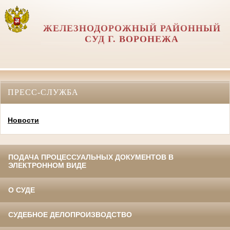
ЖЕЛЕЗНОДОРОЖНЫЙ РАЙОННЫЙ
СУД Г. ВОРОНЕЖА
ПРЕСС-СЛУЖБА
Новости
ПОДАЧА ПРОЦЕССУАЛЬНЫХ ДОКУМЕНТОВ В
ЭЛЕКТРОННОМ ВИДЕ
О СУДЕ
СУДЕБНОЕ ДЕЛОПРОИЗВОДСТВО