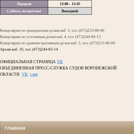
Перерыв
13:00 – 13:45
Суббота, воскресенье
Выходной
Канцелярии по гражданским делам каб. 3, тел. (473)223-96-06
Канцелярии по уголовным делам каб. 4, тел. (473)244-66-13
Канцелярии по административным делам каб. 3, тел. (473)223-96-06
Архив каб. 16, тел. (473)244-65-14
ОФИЦИАЛЬНАЯ СТРАНИЦА
VK
ОБЪЕДИНЕННАЯ ПРЕСС-СЛУЖБА СУДОВ ВОРОНЕЖСКОЙ
ОБЛАСТИ
VK
t.me
ГЛАВНАЯ