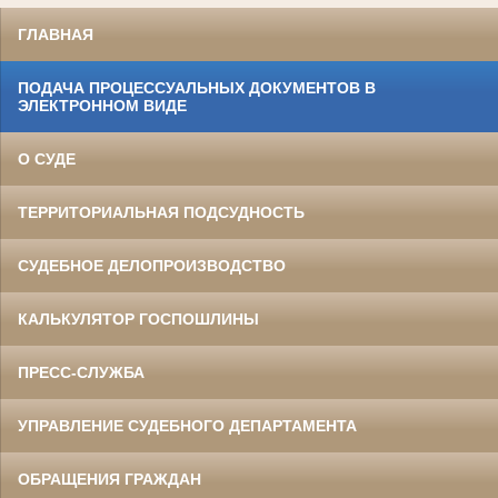
ГЛАВНАЯ
ПОДАЧА ПРОЦЕССУАЛЬНЫХ ДОКУМЕНТОВ В
ЭЛЕКТРОННОМ ВИДЕ
О СУДЕ
ТЕРРИТОРИАЛЬНАЯ ПОДСУДНОСТЬ
СУДЕБНОЕ ДЕЛОПРОИЗВОДСТВО
КАЛЬКУЛЯТОР ГОСПОШЛИНЫ
ПРЕСС-СЛУЖБА
УПРАВЛЕНИЕ СУДЕБНОГО ДЕПАРТАМЕНТА
ОБРАЩЕНИЯ ГРАЖДАН