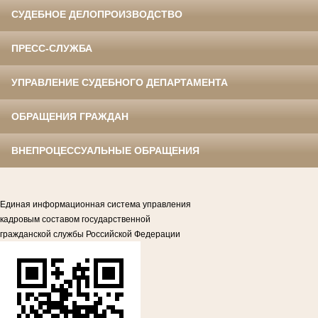
СУДЕБНОЕ ДЕЛОПРОИЗВОДСТВО
ПРЕСС-СЛУЖБА
УПРАВЛЕНИЕ СУДЕБНОГО ДЕПАРТАМЕНТА
ОБРАЩЕНИЯ ГРАЖДАН
ВНЕПРОЦЕССУАЛЬНЫЕ ОБРАЩЕНИЯ
Единая информационная система управления
кадровым составом государственной
гражданской службы Российской Федерации