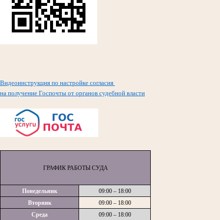
Видеоинструкция по настройке согласия
на получение Госпочты от органов судебной власти
ГРАФИК РАБОТЫ СУДА
Понедельник
09:00 – 18:00
Вторник
09:00 – 18:00
Среда
09:00 – 18:00