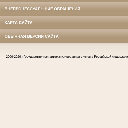
ВНЕПРОЦЕССУАЛЬНЫЕ ОБРАЩЕНИЯ
КАРТА САЙТА
ОБЫЧНАЯ ВЕРСИЯ САЙТА
2006-2026
«Государственная автоматизированная система Российской Федераци