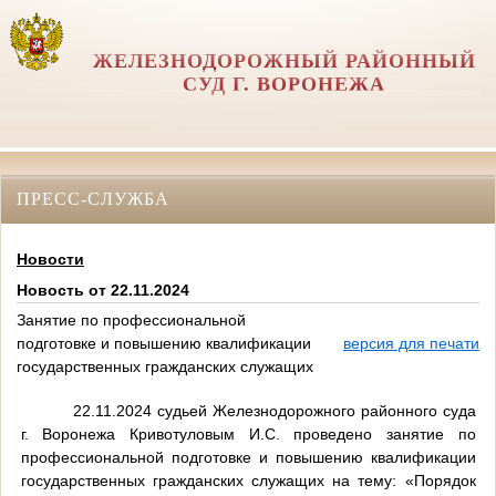
ЖЕЛЕЗНОДОРОЖНЫЙ РАЙОННЫЙ
СУД Г. ВОРОНЕЖА
ПРЕСС-СЛУЖБА
Новости
Новость от 22.11.2024
Занятие по профессиональной
подготовке и повышению квалификации
версия для печати
государственных гражданских служащих
22.11.2024 судьей Железнодорожного районного суда
г. Воронежа Кривотуловым И.С. проведено занятие по
профессиональной подготовке и повышению квалификации
государственных гражданских служащих на тему: «Порядок