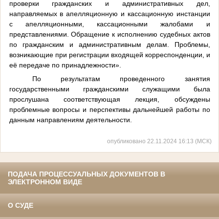
проверки гражданских и административных дел,
направляемых в апелляционную и кассационную инстанции
с апелляционными, кассационными жалобами и
представлениями. Обращение к исполнению судебных актов
по гражданским и административным делам. Проблемы,
возникающие при регистрации входящей корреспонденции, и
её передаче по принадлежности».
По результатам проведенного занятия
государственными гражданскими служащими была
прослушана соответствующая лекция, обсуждены
проблемные вопросы и перспективы дальнейшей работы по
данным направлениям деятельности.
опубликовано 22.11.2024 16:13 (МСК)
ПОДАЧА ПРОЦЕССУАЛЬНЫХ ДОКУМЕНТОВ В
ЭЛЕКТРОННОМ ВИДЕ
О СУДЕ