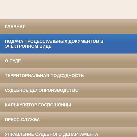
ГЛАВНАЯ
ПОДАЧА ПРОЦЕССУАЛЬНЫХ ДОКУМЕНТОВ В
ЭЛЕКТРОННОМ ВИДЕ
О СУДЕ
ТЕРРИТОРИАЛЬНАЯ ПОДСУДНОСТЬ
СУДЕБНОЕ ДЕЛОПРОИЗВОДСТВО
КАЛЬКУЛЯТОР ГОСПОШЛИНЫ
ПРЕСС-СЛУЖБА
УПРАВЛЕНИЕ СУДЕБНОГО ДЕПАРТАМЕНТА