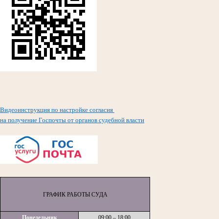
Видеоинструкция по настройке согласия
на получение Госпочты от органов судебной власти
ГРАФИК РАБОТЫ СУДА
Понедельник
09:00 – 18:00