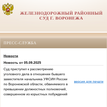
ЖЕЛЕЗНОДОРОЖНЫЙ РАЙОННЫЙ
СУД Г. ВОРОНЕЖА
ПРЕСС-СЛУЖБА
Новости
Новость от 05.09.2025
Суд приступил к рассмотрению
уголовного дела в отношении бывшего
заместителя начальника УФСИН России
версия для печати
по Воронежской области, обвиняемого в
превышении должностных полномочий,
совершенном из корыстных побуждений