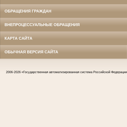
ОБРАЩЕНИЯ ГРАЖДАН
ВНЕПРОЦЕССУАЛЬНЫЕ ОБРАЩЕНИЯ
КАРТА САЙТА
ОБЫЧНАЯ ВЕРСИЯ САЙТА
2006-2026
«Государственная автоматизированная система Российской Федераци