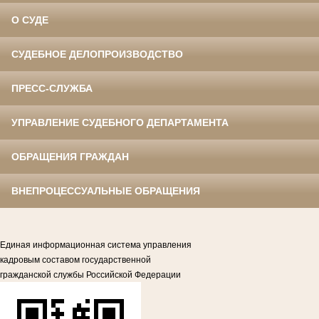
О СУДЕ
СУДЕБНОЕ ДЕЛОПРОИЗВОДСТВО
ПРЕСС-СЛУЖБА
УПРАВЛЕНИЕ СУДЕБНОГО ДЕПАРТАМЕНТА
ОБРАЩЕНИЯ ГРАЖДАН
ВНЕПРОЦЕССУАЛЬНЫЕ ОБРАЩЕНИЯ
Единая информационная система управления
кадровым составом государственной
гражданской службы Российской Федерации