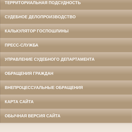
ТЕРРИТОРИАЛЬНАЯ ПОДСУДНОСТЬ
СУДЕБНОЕ ДЕЛОПРОИЗВОДСТВО
КАЛЬКУЛЯТОР ГОСПОШЛИНЫ
ПРЕСС-СЛУЖБА
УПРАВЛЕНИЕ СУДЕБНОГО ДЕПАРТАМЕНТА
ОБРАЩЕНИЯ ГРАЖДАН
ВНЕПРОЦЕССУАЛЬНЫЕ ОБРАЩЕНИЯ
КАРТА САЙТА
ОБЫЧНАЯ ВЕРСИЯ САЙТА