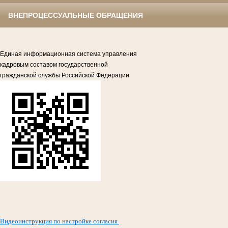
ВНЕПРОЦЕССУАЛЬНЫЕ ОБРАЩЕНИЯ
Единая информационная система управления
кадровым составом государственной
гражданской службы Российской Федерации
Видеоинструкция по настройке согласия