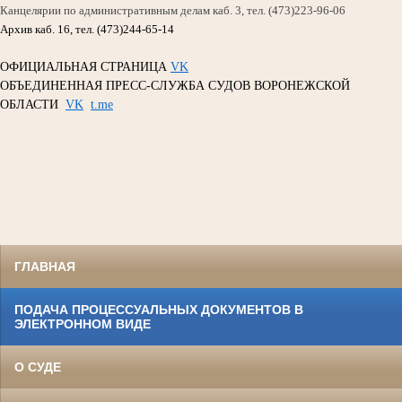
Канцелярии по административным делам каб. 3, тел. (473)223-96-06
Архив каб. 16, тел. (473)244-65-14
ОФИЦИАЛЬНАЯ СТРАНИЦА
VK
ОБЪЕДИНЕННАЯ ПРЕСС-СЛУЖБА СУДОВ ВОРОНЕЖСКОЙ
ОБЛАСТИ
VK
t.me
ГЛАВНАЯ
ПОДАЧА ПРОЦЕССУАЛЬНЫХ ДОКУМЕНТОВ В
ЭЛЕКТРОННОМ ВИДЕ
О СУДЕ