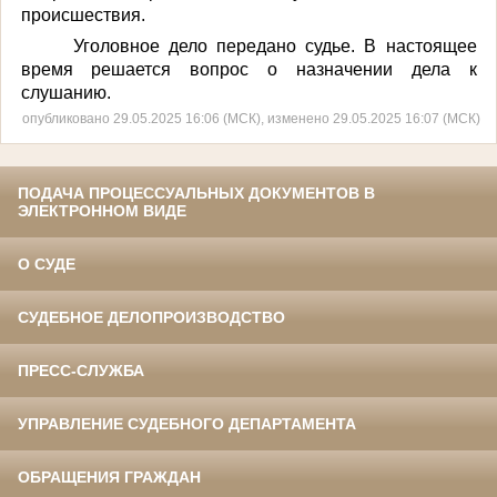
происшествия.
Уголовное дело передано судье. В настоящее
время решается вопрос о назначении дела к
слушанию.
опубликовано 29.05.2025 16:06 (МСК), изменено 29.05.2025 16:07 (МСК)
ПОДАЧА ПРОЦЕССУАЛЬНЫХ ДОКУМЕНТОВ В
ЭЛЕКТРОННОМ ВИДЕ
О СУДЕ
СУДЕБНОЕ ДЕЛОПРОИЗВОДСТВО
ПРЕСС-СЛУЖБА
УПРАВЛЕНИЕ СУДЕБНОГО ДЕПАРТАМЕНТА
ОБРАЩЕНИЯ ГРАЖДАН