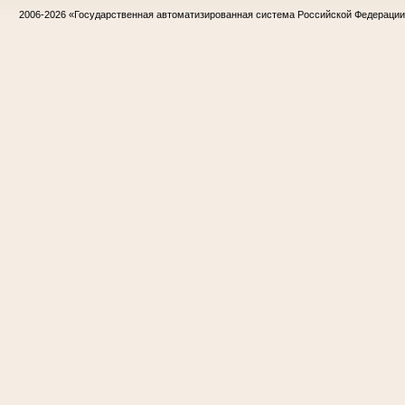
2006-2026
«Государственная автоматизированная система Российской Федераци