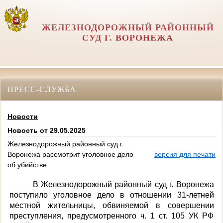
ЖЕЛЕЗНОДОРОЖНЫЙ РАЙОННЫЙ
СУД Г. ВОРОНЕЖА
ПРЕСС-СЛУЖБА
Новости
Новость от 29.05.2025
Железнодорожный районный суд г.
Воронежа рассмотрит уголовное дело
версия для печати
об убийстве
В Железнодорожный районный суд г. Воронежа
поступило уголовное дело в отношении 31-летней
местной жительницы, обвиняемой в совершении
преступления, предусмотренного ч. 1 ст. 105 УК РФ