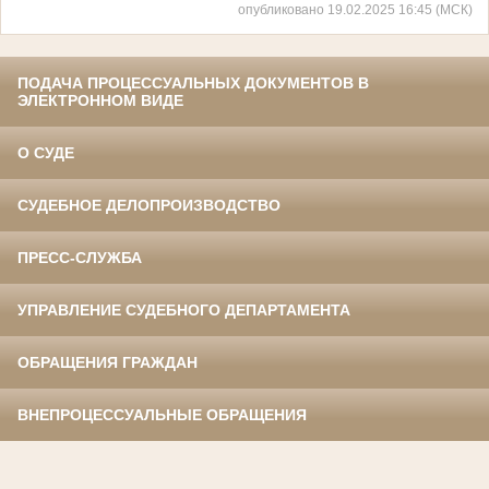
опубликовано 19.02.2025 16:45 (МСК)
ПОДАЧА ПРОЦЕССУАЛЬНЫХ ДОКУМЕНТОВ В
ЭЛЕКТРОННОМ ВИДЕ
О СУДЕ
СУДЕБНОЕ ДЕЛОПРОИЗВОДСТВО
ПРЕСС-СЛУЖБА
УПРАВЛЕНИЕ СУДЕБНОГО ДЕПАРТАМЕНТА
ОБРАЩЕНИЯ ГРАЖДАН
ВНЕПРОЦЕССУАЛЬНЫЕ ОБРАЩЕНИЯ