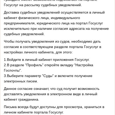
Госуслуг на рассылку судебных уведомлений.
Доставка судебных уведомлений осуществляется в личный
кабинет физического лица, индивидуального
предпринимателя, юридического лица на портал Госуслуг
исключительно при наличии согласия адресата на получение
судебных уведомлений.
Чтобы получать уведомления из судов, необходимо дать
согласие в соответствующем разделе портала Госуслуг в
настройках личного кабинета, для этого:
1.Войдите в личный кабинет приложения Госуслуг.
2.В разделе "Профиль" откройте вкладку "Настройка
Госпочты".
3.Выберите параметр "Суды" и включите получение
электронных писем.
Данное согласие означает, что суд получит возможность
доставлять уведомления в электронном виде в личный
кабинет гражданина.
Письма всегда будут доступны для просмотра, храниться в
личном кабинете портала Госуслуг.