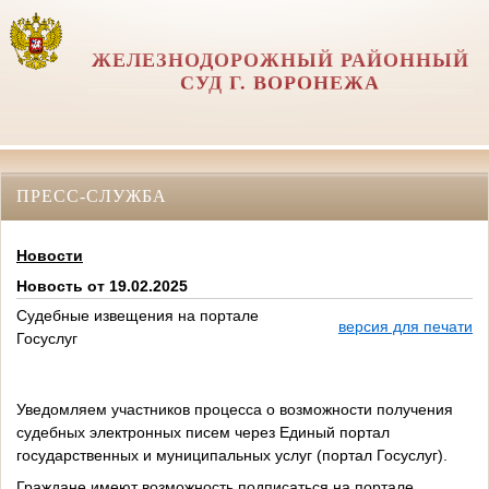
ЖЕЛЕЗНОДОРОЖНЫЙ РАЙОННЫЙ
СУД Г. ВОРОНЕЖА
ПРЕСС-СЛУЖБА
Новости
Новость от 19.02.2025
Судебные извещения на портале
версия для печати
Госуслуг
Уведомляем участников процесса о возможности получения
судебных электронных писем через Единый портал
государственных и муниципальных услуг (портал Госуслуг).
Граждане имеют возможность подписаться на портале