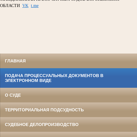
ОБЛАСТИ
VK
t.me
ГЛАВНАЯ
ПОДАЧА ПРОЦЕССУАЛЬНЫХ ДОКУМЕНТОВ В
ЭЛЕКТРОННОМ ВИДЕ
О СУДЕ
ТЕРРИТОРИАЛЬНАЯ ПОДСУДНОСТЬ
СУДЕБНОЕ ДЕЛОПРОИЗВОДСТВО