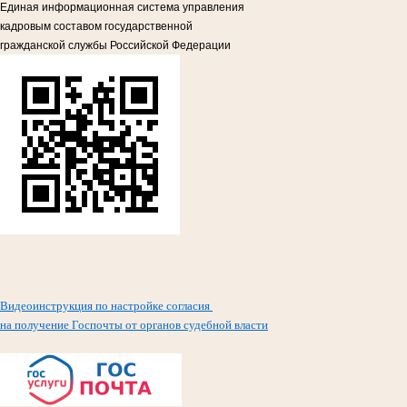
Единая информационная система управления
кадровым составом государственной
гражданской службы Российской Федерации
Видеоинструкция по настройке согласия
на получение Госпочты от органов судебной власти