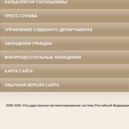
КАЛЬКУЛЯТОР ГОСПОШЛИНЫ
ПРЕСС-СЛУЖБА
УПРАВЛЕНИЕ СУДЕБНОГО ДЕПАРТАМЕНТА
ОБРАЩЕНИЯ ГРАЖДАН
ВНЕПРОЦЕССУАЛЬНЫЕ ОБРАЩЕНИЯ
КАРТА САЙТА
ОБЫЧНАЯ ВЕРСИЯ САЙТА
2006-2026
«Государственная автоматизированная система Российской Федераци