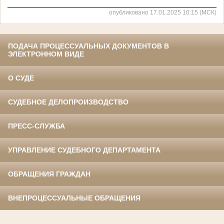
опубликовано 17.01.2025 10:15 (МСК)
ПОДАЧА ПРОЦЕССУАЛЬНЫХ ДОКУМЕНТОВ В
ЭЛЕКТРОННОМ ВИДЕ
О СУДЕ
СУДЕБНОЕ ДЕЛОПРОИЗВОДСТВО
ПРЕСС-СЛУЖБА
УПРАВЛЕНИЕ СУДЕБНОГО ДЕПАРТАМЕНТА
ОБРАЩЕНИЯ ГРАЖДАН
ВНЕПРОЦЕССУАЛЬНЫЕ ОБРАЩЕНИЯ