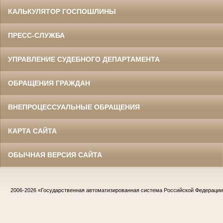
КАЛЬКУЛЯТОР ГОСПОШЛИНЫ
ПРЕСС-СЛУЖБА
УПРАВЛЕНИЕ СУДЕБНОГО ДЕПАРТАМЕНТА
ОБРАЩЕНИЯ ГРАЖДАН
ВНЕПРОЦЕССУАЛЬНЫЕ ОБРАЩЕНИЯ
КАРТА САЙТА
ОБЫЧНАЯ ВЕРСИЯ САЙТА
2006-2026
«Государственная автоматизированная система Российской Федераци