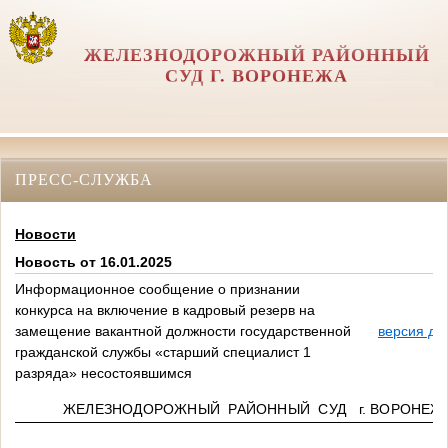
ЖЕЛЕЗНОДОРОЖНЫЙ РАЙОННЫЙ
СУД Г. ВОРОНЕЖА
ПРЕСС-СЛУЖБА
Новости
Новость от 16.01.2025
Информационное сообщение о признании
конкурса на включение в кадровый резерв на
замещение вакантной должности государственной
версия дл
гражданской службы «старший специалист 1
разряда» несостоявшимся
ЖЕЛЕЗНОДОРОЖНЫЙ РАЙОННЫЙ СУД г. ВОРОНЕЖ