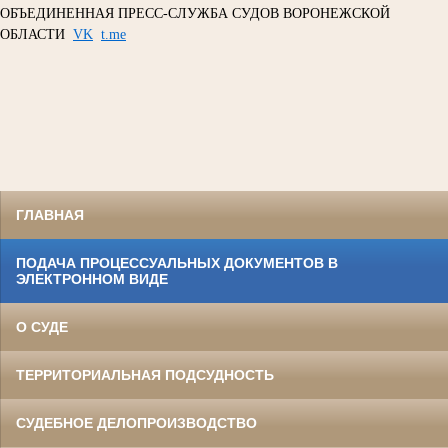
ОБЪЕДИНЕННАЯ ПРЕСС-СЛУЖБА СУДОВ ВОРОНЕЖСКОЙ
ОБЛАСТИ
VK
t.me
ГЛАВНАЯ
ПОДАЧА ПРОЦЕССУАЛЬНЫХ ДОКУМЕНТОВ В
ЭЛЕКТРОННОМ ВИДЕ
О СУДЕ
ТЕРРИТОРИАЛЬНАЯ ПОДСУДНОСТЬ
СУДЕБНОЕ ДЕЛОПРОИЗВОДСТВО