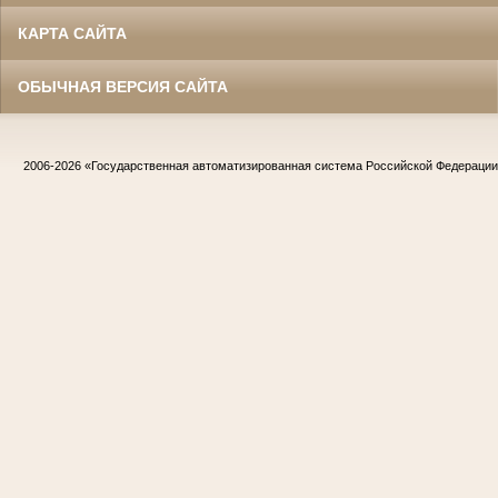
КАРТА САЙТА
ОБЫЧНАЯ ВЕРСИЯ САЙТА
2006-2026
«Государственная автоматизированная система Российской Федераци