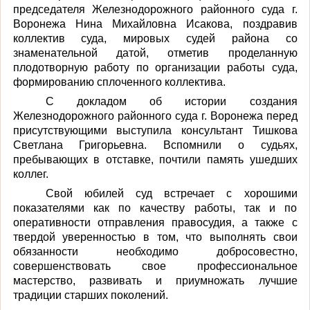
председателя Железнодорожного районного суда г.
Воронежа Нина Михайловна Исакова, поздравив
коллектив суда, мировых судей района со
знаменательной датой, отметив проделанную
плодотворную работу по организации работы суда,
формированию сплоченного коллектива.
С докладом об истории создания
Железнодорожного районного суда г. Воронежа перед
присутствующими выступила консультант Тишкова
Светлана Григорьевна. Вспомнили о судьях,
пребывающих в отставке, почтили память ушедших
коллег.
Свой юбилей суд встречает с хорошими
показателями как по качеству работы, так и по
оперативности отправления правосудия, а также с
твердой уверенностью в том, что выполнять свои
обязанности необходимо добросовестно,
совершенствовать свое профессиональное
мастерство, развивать и приумножать лучшие
традиции старших поколений.