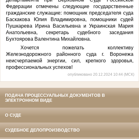
Федерации отмечены следующие государственные
гражданские служащие: помощник председателя суда
Баскакова Юлия Владимировна, помощники судей
Пушкарева Ирина Васильевна и Украинская Мария
Анатольевна, секретарь судебного заседания
Бухтоярова Валентина Михайловна.
Хочется пожелать коллективу
Железнодорожного районного суда г. Воронежа
неисчерпаемой энергии, сил, крепкого здоровья,
профессиональных успехов!
опубликовано 20.12.2024 10:44 (МСК)
ПОДАЧА ПРОЦЕССУАЛЬНЫХ ДОКУМЕНТОВ В
ЭЛЕКТРОННОМ ВИДЕ
О СУДЕ
СУДЕБНОЕ ДЕЛОПРОИЗВОДСТВО