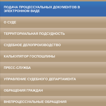
ПОДАЧА ПРОЦЕССУАЛЬНЫХ ДОКУМЕНТОВ В
ЭЛЕКТРОННОМ ВИДЕ
О СУДЕ
ТЕРРИТОРИАЛЬНАЯ ПОДСУДНОСТЬ
СУДЕБНОЕ ДЕЛОПРОИЗВОДСТВО
КАЛЬКУЛЯТОР ГОСПОШЛИНЫ
ПРЕСС-СЛУЖБА
УПРАВЛЕНИЕ СУДЕБНОГО ДЕПАРТАМЕНТА
ОБРАЩЕНИЯ ГРАЖДАН
ВНЕПРОЦЕССУАЛЬНЫЕ ОБРАЩЕНИЯ