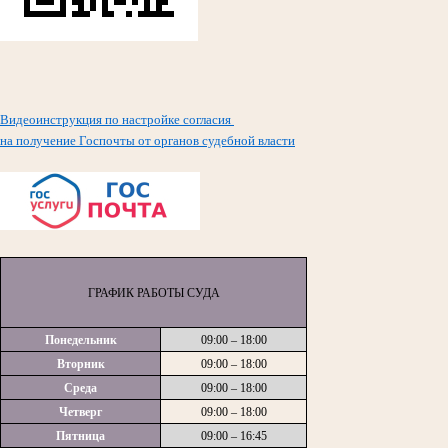
Видеоинструкция по настройке согласия
на получение Госпочты от органов судебной власти
ГРАФИК РАБОТЫ СУДА
Понедельник
09:00 – 18:00
Вторник
09:00 – 18:00
Среда
09:00 – 18:00
Четверг
09:00 – 18:00
Пятница
09:00 – 16:45