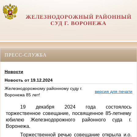
ЖЕЛЕЗНОДОРОЖНЫЙ РАЙОННЫЙ
СУД Г. ВОРОНЕЖА
ПРЕСС-СЛУЖБА
Новости
Новость от 19.12.2024
Железнодорожному районному суду г.
версия для печати
Воронежа 85 лет!
19 декабря 2024 года состоялось
торжественное совещание, посвященное 85-летнему
юбилею Железнодорожного районного суда г.
Воронежа.
Торжественной речью совещание открыла и.о.