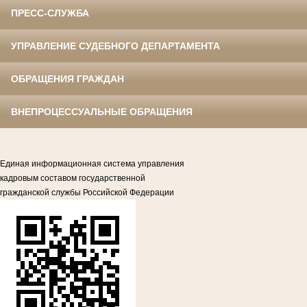
ПРЕСС-СЛУЖБА
УПРАВЛЕНИЕ СУДЕБНОГО ДЕПАРТАМЕНТА
ОБРАЩЕНИЯ ГРАЖДАН
ВНЕПРОЦЕССУАЛЬНЫЕ ОБРАЩЕНИЯ
Единая информационная система управления
кадровым составом государственной
гражданской службы Российской Федерации