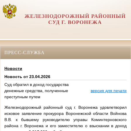
ЖЕЛЕЗНОДОРОЖНЫЙ РАЙОННЫЙ
СУД Г. ВОРОНЕЖА
ПРЕСС-СЛУЖБА
Новости
Новость от 23.04.2026
Суд обратил в доход государства
денежные средства, полученные
версия для печати
преступным путем
Железнодорожный районный суд г. Воронежа удовлетворил
исковое заявление прокурора Воронежской области Войнова
В.В. к бывшему руководителю управы Коминтерновского
района г. Воронежа и его заместителю о взыскании в доход