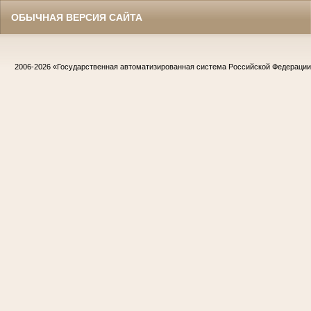
ОБЫЧНАЯ ВЕРСИЯ САЙТА
2006-2026
«Государственная автоматизированная система Российской Федераци