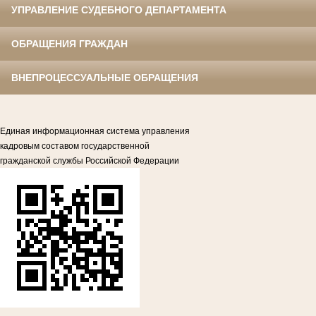
УПРАВЛЕНИЕ СУДЕБНОГО ДЕПАРТАМЕНТА
ОБРАЩЕНИЯ ГРАЖДАН
ВНЕПРОЦЕССУАЛЬНЫЕ ОБРАЩЕНИЯ
Единая информационная система управления
кадровым составом государственной
гражданской службы Российской Федерации