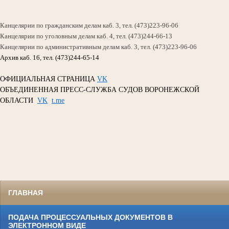
Канцелярии по гражданским делам каб. 3, тел. (473)223-96-06
Канцелярии по уголовным делам каб. 4, тел. (473)244-66-13
Канцелярии по административным делам каб. 3, тел. (473)223-96-06
Архив каб. 16, тел. (473)244-65-14
ОФИЦИАЛЬНАЯ СТРАНИЦА
VK
ОБЪЕДИНЕННАЯ ПРЕСС-СЛУЖБА СУДОВ ВОРОНЕЖСКОЙ
ОБЛАСТИ
VK
t.me
ГЛАВНАЯ
ПОДАЧА ПРОЦЕССУАЛЬНЫХ ДОКУМЕНТОВ В
ЭЛЕКТРОННОМ ВИДЕ