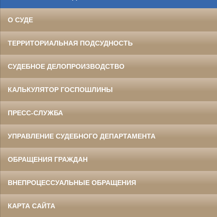
О СУДЕ
ТЕРРИТОРИАЛЬНАЯ ПОДСУДНОСТЬ
СУДЕБНОЕ ДЕЛОПРОИЗВОДСТВО
КАЛЬКУЛЯТОР ГОСПОШЛИНЫ
ПРЕСС-СЛУЖБА
УПРАВЛЕНИЕ СУДЕБНОГО ДЕПАРТАМЕНТА
ОБРАЩЕНИЯ ГРАЖДАН
ВНЕПРОЦЕССУАЛЬНЫЕ ОБРАЩЕНИЯ
КАРТА САЙТА