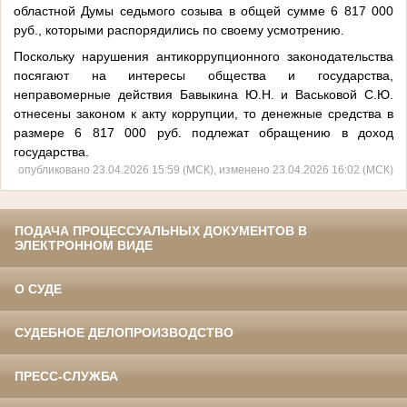
областной Думы седьмого созыва в общей сумме 6 817 000
руб., которыми распорядились по своему усмотрению.
Поскольку нарушения антикоррупционного законодательства
посягают на интересы общества и государства,
неправомерные действия Бавыкина Ю.Н. и Васьковой С.Ю.
отнесены законом к акту коррупции, то денежные средства в
размере 6 817 000 руб. подлежат обращению в доход
государства.
опубликовано 23.04.2026 15:59 (МСК), изменено 23.04.2026 16:02 (МСК)
ПОДАЧА ПРОЦЕССУАЛЬНЫХ ДОКУМЕНТОВ В
ЭЛЕКТРОННОМ ВИДЕ
О СУДЕ
СУДЕБНОЕ ДЕЛОПРОИЗВОДСТВО
ПРЕСС-СЛУЖБА